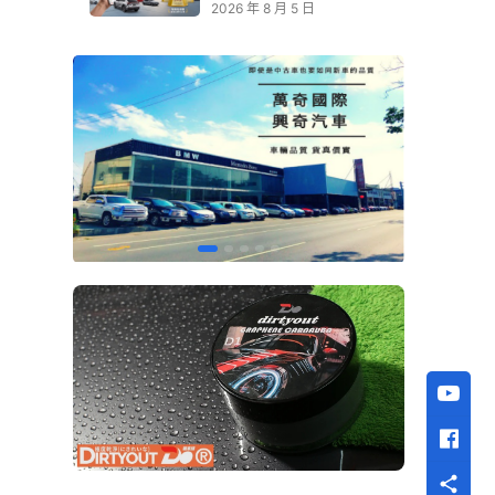
2026 年 8 月 5 日