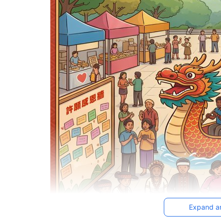
Expand a