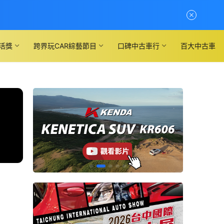
活獎
跨界玩CAR綜藝節目
口碑中古車行
百大中古車