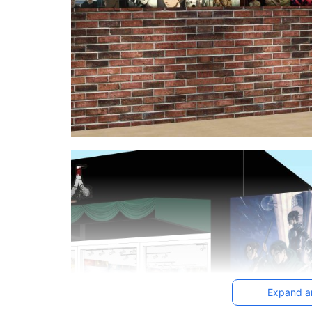
Expand a