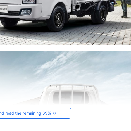
nd read the remaining 69%