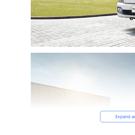
Expand a