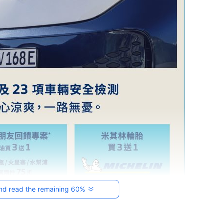
nd read the remaining 60%