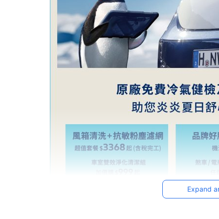
Expand a